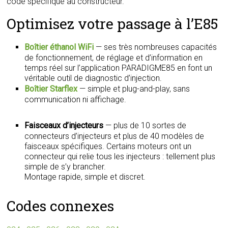
code spécifique au constructeur.
Optimisez votre passage à l’E85
Boîtier éthanol WiFi
— ses très nombreuses capacités
de fonctionnement, de réglage et d’information en
temps réel sur l’application PARADIGME85 en font un
véritable outil de diagnostic d’injection.
Boîtier Starflex
— simple et plug-and-play, sans
communication ni affichage.
Faisceaux d’injecteurs
— plus de 10 sortes de
connecteurs d’injecteurs et plus de 40 modèles de
faisceaux spécifiques. Certains moteurs ont un
connecteur qui relie tous les injecteurs : tellement plus
simple de s’y brancher.
Montage rapide, simple et discret.
Codes connexes