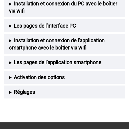
Installation et connexion du PC avec le boîtier
via wifi
Les pages de l’interface PC
Installation et connexion de l’application
smartphone avec le boîtier via wifi
Les pages de l’application smartphone
Activation des options
Réglages