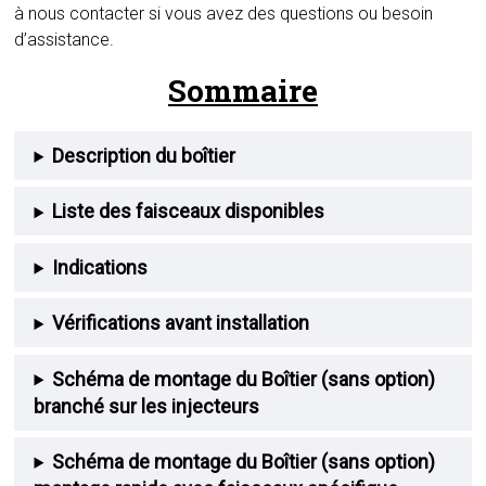
à nous contacter si vous avez des questions ou besoin
d’assistance.
Sommaire
Description du boîtier
Liste des faisceaux disponibles
Indications
Vérifications avant installation
Schéma de montage du Boîtier (sans option)
branché sur les injecteurs
Schéma de montage du Boîtier (sans option)