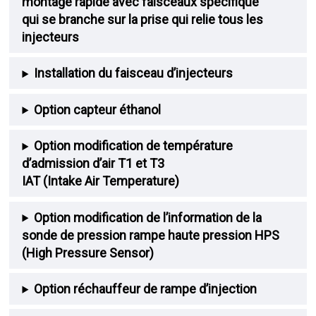
montage rapide avec faisceaux spécifique
qui se branche sur la prise qui relie tous les
injecteurs
Installation du faisceau d’injecteurs
Option capteur éthanol
Option modification de température
d’admission d’air T1 et T3
IAT (Intake Air Temperature)
Option modification de l’information de la
sonde de pression rampe haute pression HPS
(High Pressure Sensor)
Option réchauffeur de rampe d’injection