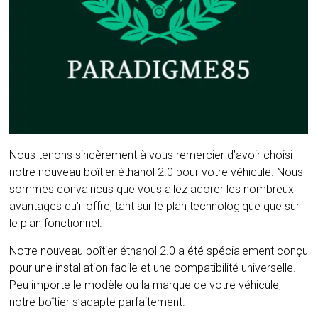
Nous tenons sincèrement à vous remercier d’avoir choisi
notre nouveau boîtier éthanol 2.0 pour votre véhicule. Nous
sommes convaincus que vous allez adorer les nombreux
avantages qu’il offre, tant sur le plan technologique que sur
le plan fonctionnel.
Notre nouveau boîtier éthanol 2.0 a été spécialement conçu
pour une installation facile et une compatibilité universelle.
Peu importe le modèle ou la marque de votre véhicule,
notre boîtier s’adapte parfaitement.