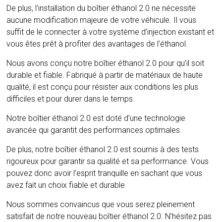
De plus, l’installation du boîtier éthanol 2.0 ne nécessite
aucune modification majeure de votre véhicule. Il vous
suffit de le connecter à votre système d’injection existant et
vous êtes prêt à profiter des avantages de l’éthanol.
Nous avons conçu notre boîtier éthanol 2.0 pour qu’il soit
durable et fiable. Fabriqué à partir de matériaux de haute
qualité, il est conçu pour résister aux conditions les plus
difficiles et pour durer dans le temps.
Notre boîtier éthanol 2.0 est doté d’une technologie
avancée qui garantit des performances optimales.
De plus, notre boîtier éthanol 2.0 est soumis à des tests
rigoureux pour garantir sa qualité et sa performance. Vous
pouvez donc avoir l’esprit tranquille en sachant que vous
avez fait un choix fiable et durable
Nous sommes convaincus que vous serez pleinement
satisfait de notre nouveau boîtier éthanol 2.0. N’hésitez pas