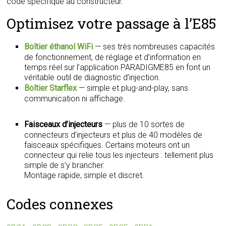
code spécifique au constructeur.
Optimisez votre passage à l’E85
Boîtier éthanol WiFi
— ses très nombreuses capacités
de fonctionnement, de réglage et d’information en
temps réel sur l’application PARADIGME85 en font un
véritable outil de diagnostic d’injection.
Boîtier Starflex
— simple et plug-and-play, sans
communication ni affichage.
Faisceaux d’injecteurs
— plus de 10 sortes de
connecteurs d’injecteurs et plus de 40 modèles de
faisceaux spécifiques. Certains moteurs ont un
connecteur qui relie tous les injecteurs : tellement plus
simple de s’y brancher.
Montage rapide, simple et discret.
Codes connexes