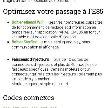
s’agit d’un code spécifique au constructeur.
Optimisez votre passage à l’E85
Boîtier éthanol WiFi
— ses très nombreuses capacités
de fonctionnement, de réglage et d’information en
temps réel sur l’application PARADIGME85 en font un
véritable outil de diagnostic d’injection.
Boîtier Starflex
— simple et plug-and-play, sans
communication ni affichage.
Faisceaux d’injecteurs
— plus de 10 sortes de
connecteurs d’injecteurs et plus de 40 modèles de
faisceaux spécifiques. Certains moteurs ont un
connecteur qui relie tous les injecteurs : tellement plus
simple de s’y brancher.
Montage rapide, simple et discret.
Codes connexes