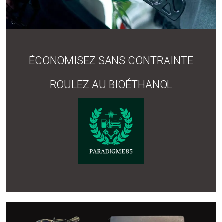
ÉCONOMISEZ SANS CONTRAINTE
ROULEZ AU BIOÉTHANOL