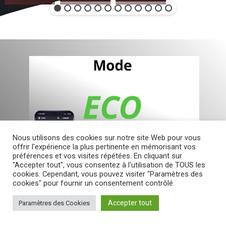
Nous utilisons des cookies sur notre site Web pour vous
offrir l'expérience la plus pertinente en mémorisant vos
préférences et vos visites répétées. En cliquant sur
"Accepter tout", vous consentez à l'utilisation de TOUS les
cookies. Cependant, vous pouvez visiter "Paramètres des
cookies" pour fournir un consentement contrôlé
Accepter tout
Paramètres des Cookies
Capteur éthanol