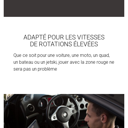
ADAPTÉ POUR LES VITESSES
DE ROTATIONS ÉLEVÉES
Que ce soit pour une voiture, une moto, un quad,
un bateau ou un jetski, jouer avec la zone rouge ne
sera pas un problème