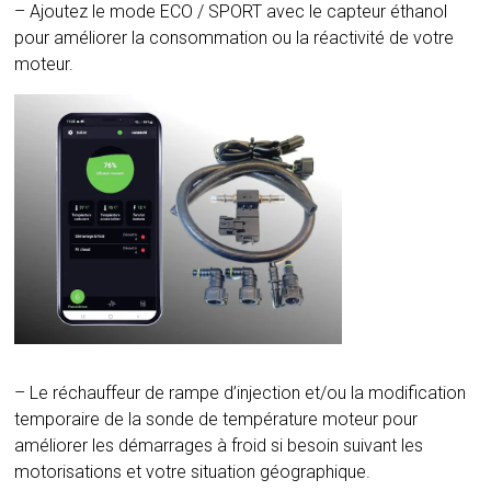
– Ajoutez le mode ECO / SPORT avec le capteur éthanol
pour améliorer la consommation ou la réactivité de votre
moteur.
– Le réchauffeur de rampe d’injection et/ou la modification
temporaire de la sonde de température moteur pour
améliorer les démarrages à froid si besoin suivant les
motorisations et votre situation géographique.