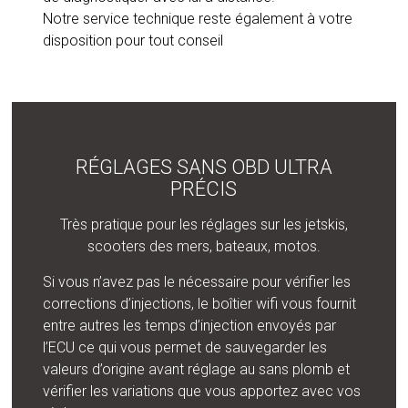
Notre service technique reste également à votre
disposition pour tout conseil
RÉGLAGES SANS OBD ULTRA
PRÉCIS
Très pratique pour les réglages sur les jetskis,
scooters des mers, bateaux, motos.
Si vous n’avez pas le nécessaire pour vérifier les
corrections d’injections, le boîtier wifi vous fournit
entre autres les temps d’injection envoyés par
l’ECU ce qui vous permet de sauvegarder les
valeurs d’origine avant réglage au sans plomb et
vérifier les variations que vous apportez avec vos