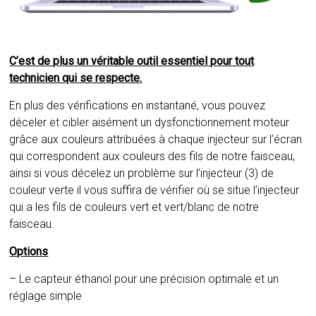
C’est de plus un véritable outil essentiel pour tout
technicien qui se respecte.
En plus des vérifications en instantané, vous pouvez
déceler et cibler aisément un dysfonctionnement moteur
grâce aux couleurs attribuées à chaque injecteur sur l’écran
qui correspondent aux couleurs des fils de notre faisceau,
ainsi si vous décelez un problème sur l’injecteur (3) de
couleur verte il vous suffira de vérifier où se situe l’injecteur
qui a les fils de couleurs vert et vert/blanc de notre
faisceau.
Options
– Le capteur éthanol pour une précision optimale et un
réglage simple