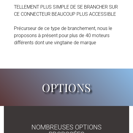
TELLEMENT PLUS SIMPLE DE SE BRANCHER SUR
CE CONNECTEUR BEAUCOUP PLUS ACCESSIBLE
Précurseur de ce type de branchement, nous le
proposons à présent pour plus de 40 moteurs
différents dont une vingtaine de marque
OPTIONS
NOMBREUSES OPTIONS