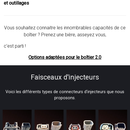
et outillages
Vous souhaitez connaitre les innombrables capacités de ce
boîtier ? Prenez une bière, asseyez vous,
c’est parti !
Options adaptées pour le boîtier 2.0
Faisceaux d'injecteurs
Voici les différents types de connecteurs d'injecteurs que nous
proposons.