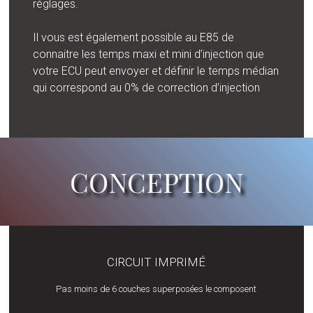
réglages.
Il vous est également possible au E85 de
connaitre les temps maxi et mini d’injection que
votre ECU peut envoyer et définir le temps médian
qui correspond au 0% de correction d’injection
CONCEPTION
CIRCUIT IMPRIMÉ
Pas moins de 6 couches superposées le composent