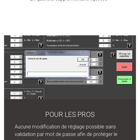
POUR LES PROS
Aucune modification de réglage possible sans
validation par mot de passe afin de protéger le