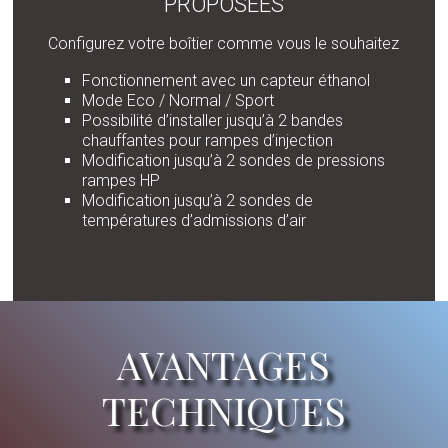
PROPOSÉES
Configurez votre boîtier comme vous le souhaitez
Fonctionnement avec un capteur éthanol
Mode Eco / Normal / Sport
Possibilité d’installer jusqu’à 2 bandes
chauffantes pour rampes d’injection
Modification jusqu’à 2 sondes de pressions
rampes HP
Modification jusqu’à 2 sondes de
températures d’admissions d’air
AVANTAGES
TECHNIQUES