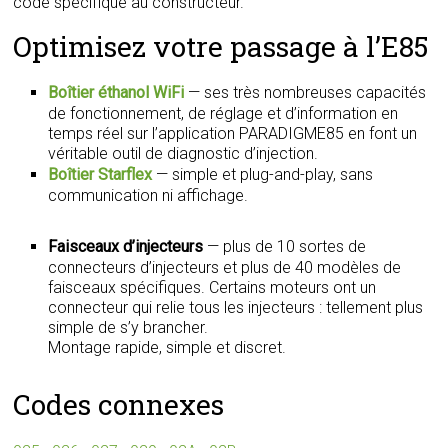
code spécifique au constructeur.
Optimisez votre passage à l’E85
Boîtier éthanol WiFi
— ses très nombreuses capacités
de fonctionnement, de réglage et d’information en
temps réel sur l’application PARADIGME85 en font un
véritable outil de diagnostic d’injection.
Boîtier Starflex
— simple et plug-and-play, sans
communication ni affichage.
Faisceaux d’injecteurs
— plus de 10 sortes de
connecteurs d’injecteurs et plus de 40 modèles de
faisceaux spécifiques. Certains moteurs ont un
connecteur qui relie tous les injecteurs : tellement plus
simple de s’y brancher.
Montage rapide, simple et discret.
Codes connexes