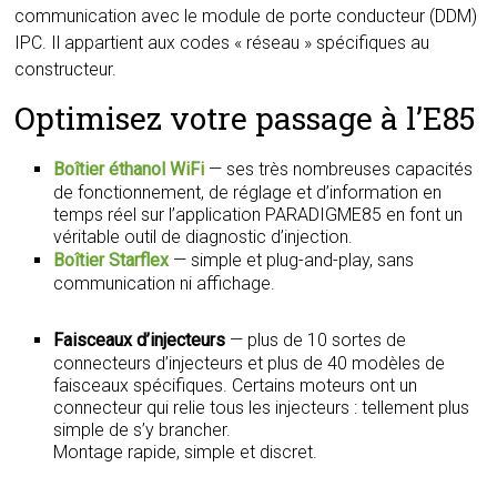
communication avec le module de porte conducteur (DDM)
IPC. Il appartient aux codes « réseau » spécifiques au
constructeur.
Optimisez votre passage à l’E85
Boîtier éthanol WiFi
— ses très nombreuses capacités
de fonctionnement, de réglage et d’information en
temps réel sur l’application PARADIGME85 en font un
véritable outil de diagnostic d’injection.
Boîtier Starflex
— simple et plug-and-play, sans
communication ni affichage.
Faisceaux d’injecteurs
— plus de 10 sortes de
connecteurs d’injecteurs et plus de 40 modèles de
faisceaux spécifiques. Certains moteurs ont un
connecteur qui relie tous les injecteurs : tellement plus
simple de s’y brancher.
Montage rapide, simple et discret.