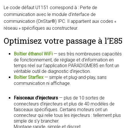
Le code défaut U1151 correspond à : Perte de
communication avec le module d’interface de
communication (OnStar®) IPC. Il appartient aux codes «
réseau » spécifiques au constructeur.
Optimisez votre passage à l’E85
Boîtier éthanol WiFi
— ses très nombreuses capacités
de fonctionnement, de réglage et d’information en
temps réel sur l’application PARADIGME85 en font un
véritable outil de diagnostic d’injection.
Boîtier Starflex
— simple et plug-and-play, sans
communication ni affichage.
Faisceaux d’injecteurs
— plus de 10 sortes de
connecteurs d’injecteurs et plus de 40 modèles de
faisceaux spécifiques. Certains moteurs ont un
connecteur qui relie tous les injecteurs : tellement plus
simple de s’y brancher.
Montage rapide, simple et discret.