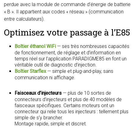
perdue avec la module de commande d’énergie de batterie
« B ». Il appartient aux codes « réseau » (communication
entre calculateurs).
Optimisez votre passage à l’E85
Boîtier éthanol WiFi
— ses très nombreuses capacités
de fonctionnement, de réglage et d’information en
temps réel sur l’application PARADIGME85 en font un
véritable outil de diagnostic d’injection.
Boîtier Starflex
— simple et plug-and-play, sans
communication ni affichage.
Faisceaux d’injecteurs
— plus de 10 sortes de
connecteurs d’injecteurs et plus de 40 modèles de
faisceaux spécifiques. Certains moteurs ont un
connecteur qui relie tous les injecteurs : tellement plus
simple de s’y brancher.
Montage rapide, simple et discret.