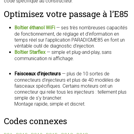
code spécifique au constructeur.
Optimisez votre passage à l’E85
Boîtier éthanol WiFi
— ses très nombreuses capacités
de fonctionnement, de réglage et d’information en
temps réel sur l’application PARADIGME85 en font un
véritable outil de diagnostic d’injection.
Boîtier Starflex
— simple et plug-and-play, sans
communication ni affichage.
Faisceaux d’injecteurs
— plus de 10 sortes de
connecteurs d’injecteurs et plus de 40 modèles de
faisceaux spécifiques. Certains moteurs ont un
connecteur qui relie tous les injecteurs : tellement plus
simple de s’y brancher.
Montage rapide, simple et discret.
Codes connexes