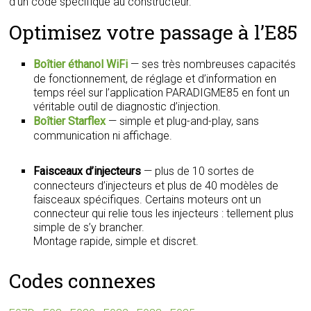
d’un code spécifique au constructeur.
Optimisez votre passage à l’E85
Boîtier éthanol WiFi
— ses très nombreuses capacités
de fonctionnement, de réglage et d’information en
temps réel sur l’application PARADIGME85 en font un
véritable outil de diagnostic d’injection.
Boîtier Starflex
— simple et plug-and-play, sans
communication ni affichage.
Faisceaux d’injecteurs
— plus de 10 sortes de
connecteurs d’injecteurs et plus de 40 modèles de
faisceaux spécifiques. Certains moteurs ont un
connecteur qui relie tous les injecteurs : tellement plus
simple de s’y brancher.
Montage rapide, simple et discret.
Codes connexes