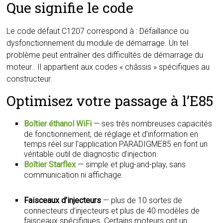
Que signifie le code
Le code défaut C1207 correspond à : Défaillance ou
dysfonctionnement du module de démarrage. Un tel
problème peut entraîner des difficultés de démarrage du
moteur.. Il appartient aux codes « châssis » spécifiques au
constructeur.
Optimisez votre passage à l’E85
Boîtier éthanol WiFi
— ses très nombreuses capacités
de fonctionnement, de réglage et d’information en
temps réel sur l’application PARADIGME85 en font un
véritable outil de diagnostic d’injection.
Boîtier Starflex
— simple et plug-and-play, sans
communication ni affichage.
Faisceaux d’injecteurs
— plus de 10 sortes de
connecteurs d’injecteurs et plus de 40 modèles de
faisceaux spécifiques. Certains moteurs ont un