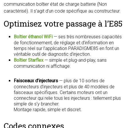
communication boîtier état de charge batterie (Non
caractérisé). Il s’agit d’un code spécifique au constructeur.
Optimisez votre passage à l’E85
Boîtier éthanol WiFi
— ses très nombreuses capacités
de fonctionnement, de réglage et d’information en
temps réel sur l’application PARADIGME85 en font un
véritable outil de diagnostic d’injection.
Boîtier Starflex
— simple et plug-and-play, sans
communication ni affichage.
Faisceaux d’injecteurs
— plus de 10 sortes de
connecteurs d’injecteurs et plus de 40 modèles de
faisceaux spécifiques. Certains moteurs ont un
connecteur qui relie tous les injecteurs : tellement plus
simple de s’y brancher.
Montage rapide, simple et discret.
Codes connexes