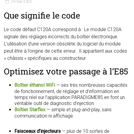
26 mai 2026
Que signifie le code
Le code défaut C120A correspond à : Le module C120A
signale des réglages incorrects du boîtier électronique.
L’utilisation d’une version obsolète du logiciel du module
peut être à l’origine de cette erreur.. Il appartient aux codes
« châssis » spécifiques au constructeur.
Optimisez votre passage à l’E85
Boîtier éthanol WiFi
— ses très nombreuses capacités
de fonctionnement, de réglage et d’information en
temps réel sur l’application PARADIGME85 en font un
véritable outil de diagnostic d’injection.
Boîtier Starflex
— simple et plug-and-play, sans
communication ni affichage.
Faisceaux d’injecteurs
— plus de 10 sortes de