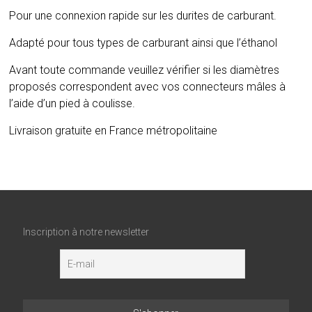
Pour une connexion rapide sur les durites de carburant.
Adapté pour tous types de carburant ainsi que l’éthanol
Avant toute commande veuillez vérifier si les diamètres
proposés correspondent avec vos connecteurs mâles à
l’aide d’un pied à coulisse.
Livraison gratuite en France métropolitaine
Inscription à notre newsletter