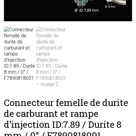
Connecteur femelle de durite
de carburant et rampe
d’injection ID:7.89 / Durite 8
mm / 0° / F7890818001