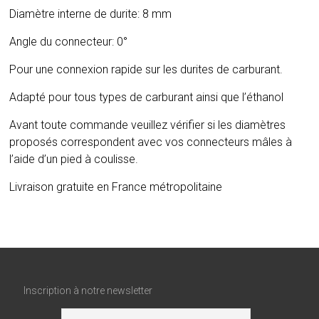
Diamètre interne de durite: 8 mm
Angle du connecteur: 0°
Pour une connexion rapide sur les durites de carburant.
Adapté pour tous types de carburant ainsi que l’éthanol
Avant toute commande veuillez vérifier si les diamètres
proposés correspondent avec vos connecteurs mâles à
l’aide d’un pied à coulisse.
Livraison gratuite en France métropolitaine
Inscription à notre newsletter