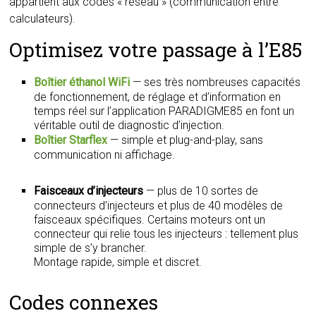
appartient aux codes « réseau » (communication entre
calculateurs).
Optimisez votre passage à l’E85
Boîtier éthanol WiFi
— ses très nombreuses capacités
de fonctionnement, de réglage et d’information en
temps réel sur l’application PARADIGME85 en font un
véritable outil de diagnostic d’injection.
Boîtier Starflex
— simple et plug-and-play, sans
communication ni affichage.
Faisceaux d’injecteurs
— plus de 10 sortes de
connecteurs d’injecteurs et plus de 40 modèles de
faisceaux spécifiques. Certains moteurs ont un
connecteur qui relie tous les injecteurs : tellement plus
simple de s’y brancher.
Montage rapide, simple et discret.
Codes connexes