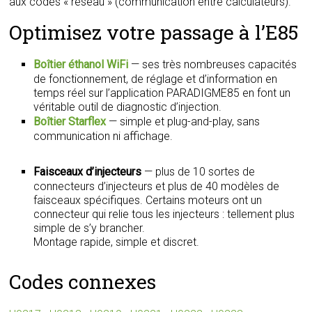
aux codes « réseau » (communication entre calculateurs).
Optimisez votre passage à l’E85
Boîtier éthanol WiFi
— ses très nombreuses capacités
de fonctionnement, de réglage et d’information en
temps réel sur l’application PARADIGME85 en font un
véritable outil de diagnostic d’injection.
Boîtier Starflex
— simple et plug-and-play, sans
communication ni affichage.
Faisceaux d’injecteurs
— plus de 10 sortes de
connecteurs d’injecteurs et plus de 40 modèles de
faisceaux spécifiques. Certains moteurs ont un
connecteur qui relie tous les injecteurs : tellement plus
simple de s’y brancher.
Montage rapide, simple et discret.
Codes connexes