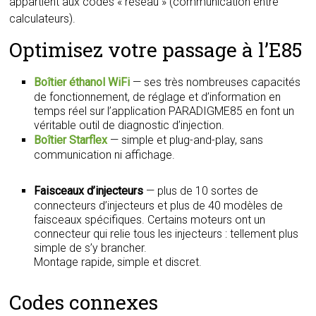
appartient aux codes « réseau » (communication entre
calculateurs).
Optimisez votre passage à l’E85
Boîtier éthanol WiFi
— ses très nombreuses capacités
de fonctionnement, de réglage et d’information en
temps réel sur l’application PARADIGME85 en font un
véritable outil de diagnostic d’injection.
Boîtier Starflex
— simple et plug-and-play, sans
communication ni affichage.
Faisceaux d’injecteurs
— plus de 10 sortes de
connecteurs d’injecteurs et plus de 40 modèles de
faisceaux spécifiques. Certains moteurs ont un
connecteur qui relie tous les injecteurs : tellement plus
simple de s’y brancher.
Montage rapide, simple et discret.
Codes connexes