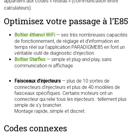
appartient aux codes « réseau » (communication entre
calculateurs).
Optimisez votre passage à l’E85
Boîtier éthanol WiFi
— ses très nombreuses capacités
de fonctionnement, de réglage et d’information en
temps réel sur l’application PARADIGME85 en font un
véritable outil de diagnostic d’injection.
Boîtier Starflex
— simple et plug-and-play, sans
communication ni affichage.
Faisceaux d’injecteurs
— plus de 10 sortes de
connecteurs d’injecteurs et plus de 40 modèles de
faisceaux spécifiques. Certains moteurs ont un
connecteur qui relie tous les injecteurs : tellement plus
simple de s’y brancher.
Montage rapide, simple et discret.
Codes connexes