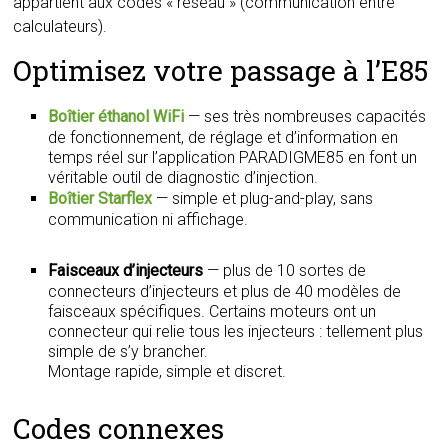
appartient aux codes « réseau » (communication entre
calculateurs).
Optimisez votre passage à l’E85
Boîtier éthanol WiFi
— ses très nombreuses capacités
de fonctionnement, de réglage et d’information en
temps réel sur l’application PARADIGME85 en font un
véritable outil de diagnostic d’injection.
Boîtier Starflex
— simple et plug-and-play, sans
communication ni affichage.
Faisceaux d’injecteurs
— plus de 10 sortes de
connecteurs d’injecteurs et plus de 40 modèles de
faisceaux spécifiques. Certains moteurs ont un
connecteur qui relie tous les injecteurs : tellement plus
simple de s’y brancher.
Montage rapide, simple et discret.
Codes connexes