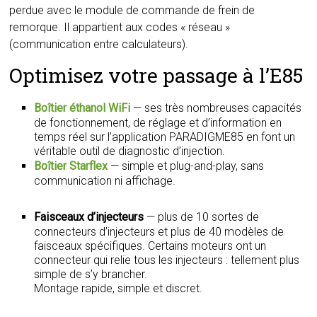
perdue avec le module de commande de frein de
remorque. Il appartient aux codes « réseau »
(communication entre calculateurs).
Optimisez votre passage à l’E85
Boîtier éthanol WiFi
— ses très nombreuses capacités
de fonctionnement, de réglage et d’information en
temps réel sur l’application PARADIGME85 en font un
véritable outil de diagnostic d’injection.
Boîtier Starflex
— simple et plug-and-play, sans
communication ni affichage.
Faisceaux d’injecteurs
— plus de 10 sortes de
connecteurs d’injecteurs et plus de 40 modèles de
faisceaux spécifiques. Certains moteurs ont un
connecteur qui relie tous les injecteurs : tellement plus
simple de s’y brancher.
Montage rapide, simple et discret.