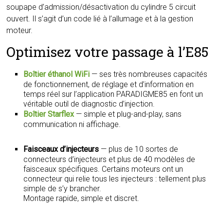
soupape d’admission/désactivation du cylindre 5 circuit
ouvert. Il s’agit d’un code lié à l’allumage et à la gestion
moteur.
Optimisez votre passage à l’E85
Boîtier éthanol WiFi
— ses très nombreuses capacités
de fonctionnement, de réglage et d’information en
temps réel sur l’application PARADIGME85 en font un
véritable outil de diagnostic d’injection.
Boîtier Starflex
— simple et plug-and-play, sans
communication ni affichage.
Faisceaux d’injecteurs
— plus de 10 sortes de
connecteurs d’injecteurs et plus de 40 modèles de
faisceaux spécifiques. Certains moteurs ont un
connecteur qui relie tous les injecteurs : tellement plus
simple de s’y brancher.
Montage rapide, simple et discret.