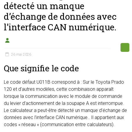
détecté un manque
d’échange de données avec
l’interface CAN numérique.
26 mai 2026
Que signifie le code
Le code défaut U011B correspond à : Sur le Toyota Prado
120 et d’autres modèles, cette combinaison apparaît
lorsque la communication avec le module de commande
du levier d’actionnement de la soupape A est interrompue.
Le calculateur a peut-être détecté un manque d’échange de
données avec l’interface CAN numérique.. Il appartient aux
codes « réseau » (communication entre calculateurs).