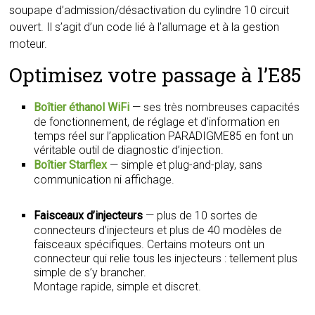
soupape d’admission/désactivation du cylindre 10 circuit
ouvert. Il s’agit d’un code lié à l’allumage et à la gestion
moteur.
Optimisez votre passage à l’E85
Boîtier éthanol WiFi
— ses très nombreuses capacités
de fonctionnement, de réglage et d’information en
temps réel sur l’application PARADIGME85 en font un
véritable outil de diagnostic d’injection.
Boîtier Starflex
— simple et plug-and-play, sans
communication ni affichage.
Faisceaux d’injecteurs
— plus de 10 sortes de
connecteurs d’injecteurs et plus de 40 modèles de
faisceaux spécifiques. Certains moteurs ont un
connecteur qui relie tous les injecteurs : tellement plus
simple de s’y brancher.
Montage rapide, simple et discret.