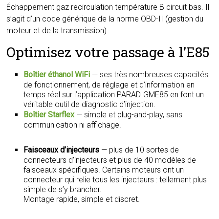
Échappement gaz recirculation température B circuit bas. Il
s’agit d’un code générique de la norme OBD-II (gestion du
moteur et de la transmission).
Optimisez votre passage à l’E85
Boîtier éthanol WiFi
— ses très nombreuses capacités
de fonctionnement, de réglage et d’information en
temps réel sur l’application PARADIGME85 en font un
véritable outil de diagnostic d’injection.
Boîtier Starflex
— simple et plug-and-play, sans
communication ni affichage.
Faisceaux d’injecteurs
— plus de 10 sortes de
connecteurs d’injecteurs et plus de 40 modèles de
faisceaux spécifiques. Certains moteurs ont un
connecteur qui relie tous les injecteurs : tellement plus
simple de s’y brancher.
Montage rapide, simple et discret.