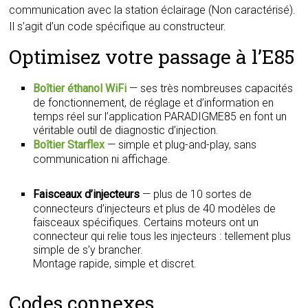
communication avec la station éclairage (Non caractérisé).
Il s’agit d’un code spécifique au constructeur.
Optimisez votre passage à l’E85
Boîtier éthanol WiFi
— ses très nombreuses capacités
de fonctionnement, de réglage et d’information en
temps réel sur l’application PARADIGME85 en font un
véritable outil de diagnostic d’injection.
Boîtier Starflex
— simple et plug-and-play, sans
communication ni affichage.
Faisceaux d’injecteurs
— plus de 10 sortes de
connecteurs d’injecteurs et plus de 40 modèles de
faisceaux spécifiques. Certains moteurs ont un
connecteur qui relie tous les injecteurs : tellement plus
simple de s’y brancher.
Montage rapide, simple et discret.
Codes connexes