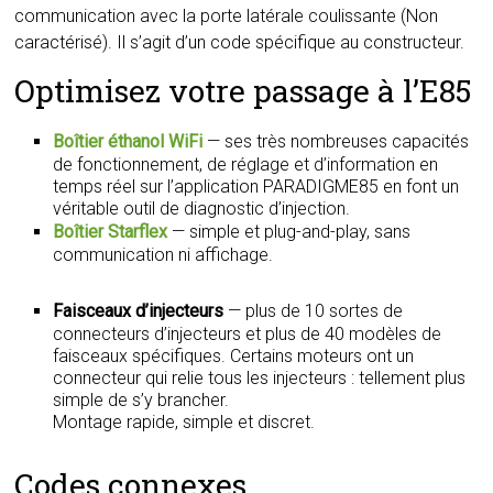
communication avec la porte latérale coulissante (Non
caractérisé). Il s’agit d’un code spécifique au constructeur.
Optimisez votre passage à l’E85
Boîtier éthanol WiFi
— ses très nombreuses capacités
de fonctionnement, de réglage et d’information en
temps réel sur l’application PARADIGME85 en font un
véritable outil de diagnostic d’injection.
Boîtier Starflex
— simple et plug-and-play, sans
communication ni affichage.
Faisceaux d’injecteurs
— plus de 10 sortes de
connecteurs d’injecteurs et plus de 40 modèles de
faisceaux spécifiques. Certains moteurs ont un
connecteur qui relie tous les injecteurs : tellement plus
simple de s’y brancher.
Montage rapide, simple et discret.
Codes connexes