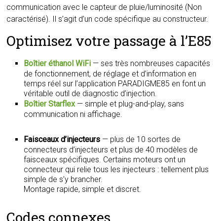
communication avec le capteur de pluie/luminosité (Non
caractérisé). Il s’agit d’un code spécifique au constructeur.
Optimisez votre passage à l’E85
Boîtier éthanol WiFi
— ses très nombreuses capacités
de fonctionnement, de réglage et d’information en
temps réel sur l’application PARADIGME85 en font un
véritable outil de diagnostic d’injection.
Boîtier Starflex
— simple et plug-and-play, sans
communication ni affichage.
Faisceaux d’injecteurs
— plus de 10 sortes de
connecteurs d’injecteurs et plus de 40 modèles de
faisceaux spécifiques. Certains moteurs ont un
connecteur qui relie tous les injecteurs : tellement plus
simple de s’y brancher.
Montage rapide, simple et discret.
Codes connexes