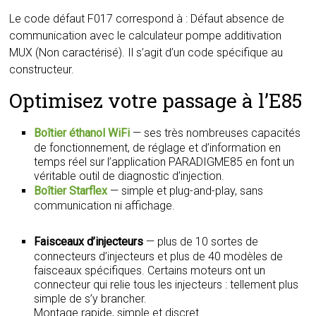
Le code défaut F017 correspond à : Défaut absence de
communication avec le calculateur pompe additivation
MUX (Non caractérisé). Il s’agit d’un code spécifique au
constructeur.
Optimisez votre passage à l’E85
Boîtier éthanol WiFi
— ses très nombreuses capacités
de fonctionnement, de réglage et d’information en
temps réel sur l’application PARADIGME85 en font un
véritable outil de diagnostic d’injection.
Boîtier Starflex
— simple et plug-and-play, sans
communication ni affichage.
Faisceaux d’injecteurs
— plus de 10 sortes de
connecteurs d’injecteurs et plus de 40 modèles de
faisceaux spécifiques. Certains moteurs ont un
connecteur qui relie tous les injecteurs : tellement plus
simple de s’y brancher.
Montage rapide, simple et discret.