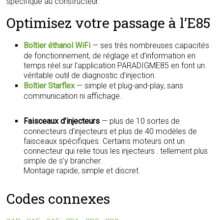
spécifique au constructeur.
Optimisez votre passage à l’E85
Boîtier éthanol WiFi
— ses très nombreuses capacités
de fonctionnement, de réglage et d’information en
temps réel sur l’application PARADIGME85 en font un
véritable outil de diagnostic d’injection.
Boîtier Starflex
— simple et plug-and-play, sans
communication ni affichage.
Faisceaux d’injecteurs
— plus de 10 sortes de
connecteurs d’injecteurs et plus de 40 modèles de
faisceaux spécifiques. Certains moteurs ont un
connecteur qui relie tous les injecteurs : tellement plus
simple de s’y brancher.
Montage rapide, simple et discret.
Codes connexes