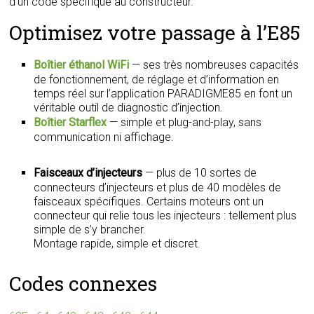
d’un code spécifique au constructeur.
Optimisez votre passage à l’E85
Boîtier éthanol WiFi
— ses très nombreuses capacités
de fonctionnement, de réglage et d’information en
temps réel sur l’application PARADIGME85 en font un
véritable outil de diagnostic d’injection.
Boîtier Starflex
— simple et plug-and-play, sans
communication ni affichage.
Faisceaux d’injecteurs
— plus de 10 sortes de
connecteurs d’injecteurs et plus de 40 modèles de
faisceaux spécifiques. Certains moteurs ont un
connecteur qui relie tous les injecteurs : tellement plus
simple de s’y brancher.
Montage rapide, simple et discret.
Codes connexes