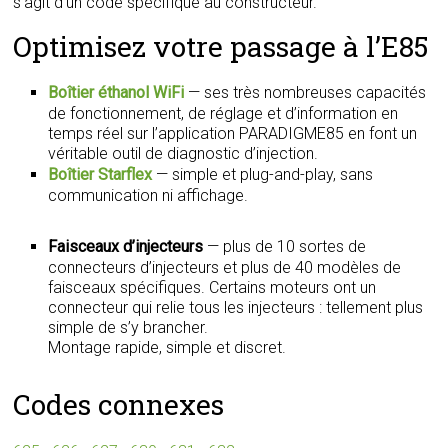
s’agit d’un code spécifique au constructeur.
Optimisez votre passage à l’E85
Boîtier éthanol WiFi
— ses très nombreuses capacités
de fonctionnement, de réglage et d’information en
temps réel sur l’application PARADIGME85 en font un
véritable outil de diagnostic d’injection.
Boîtier Starflex
— simple et plug-and-play, sans
communication ni affichage.
Faisceaux d’injecteurs
— plus de 10 sortes de
connecteurs d’injecteurs et plus de 40 modèles de
faisceaux spécifiques. Certains moteurs ont un
connecteur qui relie tous les injecteurs : tellement plus
simple de s’y brancher.
Montage rapide, simple et discret.
Codes connexes