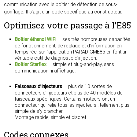
communication avec le boîtier de détection de sous-
gonflage. Il s’agit d’un code spécifique au constructeur.
Optimisez votre passage à l’E85
Boîtier éthanol WiFi
— ses très nombreuses capacités
de fonctionnement, de réglage et d’information en
temps réel sur l’application PARADIGME85 en font un
véritable outil de diagnostic d’injection.
Boîtier Starflex
— simple et plug-and-play, sans
communication ni affichage.
Faisceaux d’injecteurs
— plus de 10 sortes de
connecteurs d’injecteurs et plus de 40 modèles de
faisceaux spécifiques. Certains moteurs ont un
connecteur qui relie tous les injecteurs : tellement plus
simple de s’y brancher.
Montage rapide, simple et discret.
Codes connexes