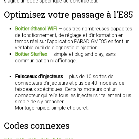
s’agit d’un code spécifique au constructeur.
Optimisez votre passage à l’E85
Boîtier éthanol WiFi
— ses très nombreuses capacités
de fonctionnement, de réglage et d’information en
temps réel sur l’application PARADIGME85 en font un
véritable outil de diagnostic d’injection.
Boîtier Starflex
— simple et plug-and-play, sans
communication ni affichage.
Faisceaux d’injecteurs
— plus de 10 sortes de
connecteurs d’injecteurs et plus de 40 modèles de
faisceaux spécifiques. Certains moteurs ont un
connecteur qui relie tous les injecteurs : tellement plus
simple de s’y brancher.
Montage rapide, simple et discret.
Codes connexes