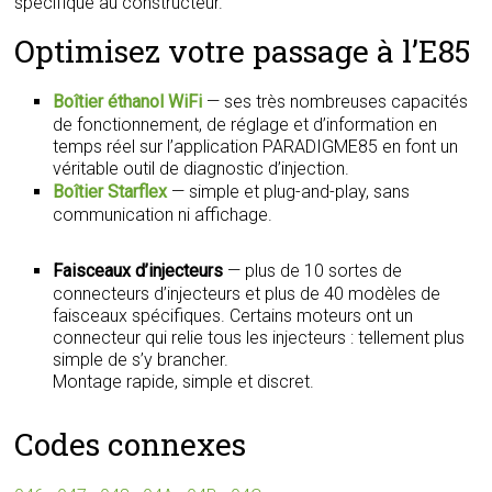
spécifique au constructeur.
Optimisez votre passage à l’E85
Boîtier éthanol WiFi
— ses très nombreuses capacités
de fonctionnement, de réglage et d’information en
temps réel sur l’application PARADIGME85 en font un
véritable outil de diagnostic d’injection.
Boîtier Starflex
— simple et plug-and-play, sans
communication ni affichage.
Faisceaux d’injecteurs
— plus de 10 sortes de
connecteurs d’injecteurs et plus de 40 modèles de
faisceaux spécifiques. Certains moteurs ont un
connecteur qui relie tous les injecteurs : tellement plus
simple de s’y brancher.
Montage rapide, simple et discret.
Codes connexes