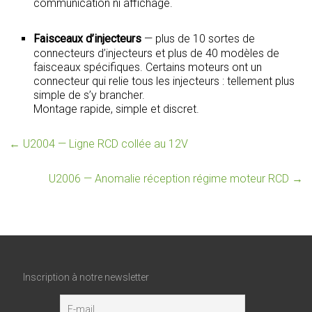
communication ni affichage.
Faisceaux d’injecteurs
— plus de 10 sortes de
connecteurs d’injecteurs et plus de 40 modèles de
faisceaux spécifiques. Certains moteurs ont un
connecteur qui relie tous les injecteurs : tellement plus
simple de s’y brancher.
Montage rapide, simple et discret.
←
U2004 — Ligne RCD collée au 12V
U2006 — Anomalie réception régime moteur RCD
→
Inscription à notre newsletter