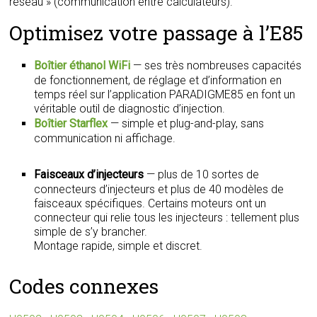
réseau » (communication entre calculateurs).
Optimisez votre passage à l’E85
Boîtier éthanol WiFi
— ses très nombreuses capacités
de fonctionnement, de réglage et d’information en
temps réel sur l’application PARADIGME85 en font un
véritable outil de diagnostic d’injection.
Boîtier Starflex
— simple et plug-and-play, sans
communication ni affichage.
Faisceaux d’injecteurs
— plus de 10 sortes de
connecteurs d’injecteurs et plus de 40 modèles de
faisceaux spécifiques. Certains moteurs ont un
connecteur qui relie tous les injecteurs : tellement plus
simple de s’y brancher.
Montage rapide, simple et discret.
Codes connexes