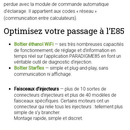
perdue avec la module de commande automatique
d’éclairage. Il appartient aux codes « réseau »
(communication entre calculateurs).
Optimisez votre passage à l’E85
Boîtier éthanol WiFi
— ses très nombreuses capacités
de fonctionnement, de réglage et d’information en
temps réel sur l’application PARADIGME85 en font un
véritable outil de diagnostic d’injection.
Boîtier Starflex
— simple et plug-and-play, sans
communication ni affichage.
Faisceaux d’injecteurs
— plus de 10 sortes de
connecteurs d’injecteurs et plus de 40 modèles de
faisceaux spécifiques. Certains moteurs ont un
connecteur qui relie tous les injecteurs : tellement plus
simple de s’y brancher.
Montage rapide, simple et discret.