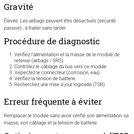
Gravité
Élevée. Les airbags peuvent être désactivés (sécurité
passive) ; à traiter sans tarder.
Procédure de diagnostic
Vérifiez l’alimentation et la masse de le module de
retenue (airbags / SRS).
Contrôlez le câblage du bus vers ce module.
Inspectez le connecteur (corrosion, eau).
Vérifiez la tension de batterie.
Recherchez une mise à jour logicielle (TSB).
Erreur fréquente à éviter
Remplacer le module sans avoir vérifié son alimentation, sa
masse, son câblage et la tension de batterie.