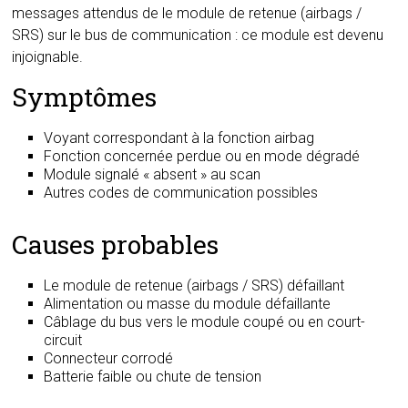
messages attendus de le module de retenue (airbags /
SRS) sur le bus de communication : ce module est devenu
injoignable.
Symptômes
Voyant correspondant à la fonction airbag
Fonction concernée perdue ou en mode dégradé
Module signalé « absent » au scan
Autres codes de communication possibles
Causes probables
Le module de retenue (airbags / SRS) défaillant
Alimentation ou masse du module défaillante
Câblage du bus vers le module coupé ou en court-
circuit
Connecteur corrodé
Batterie faible ou chute de tension