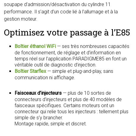
soupape d’admission/désactivation du cylindre 11
performance. Il s’agit d’un code lié à l’allumage et à la
gestion moteur.
Optimisez votre passage à l’E85
Boîtier éthanol WiFi
— ses très nombreuses capacités
de fonctionnement, de réglage et d’information en
temps réel sur l’application PARADIGME85 en font un
véritable outil de diagnostic d’injection.
Boîtier Starflex
— simple et plug-and-play, sans
communication ni affichage.
Faisceaux d’injecteurs
— plus de 10 sortes de
connecteurs d’injecteurs et plus de 40 modèles de
faisceaux spécifiques. Certains moteurs ont un
connecteur qui relie tous les injecteurs : tellement plus
simple de s’y brancher.
Montage rapide, simple et discret.