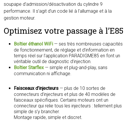
soupape d’admission/désactivation du cylindre 9
performance. Il s’agit d’un code lié à l’allumage et à la
gestion moteur.
Optimisez votre passage à l’E85
Boîtier éthanol WiFi
— ses très nombreuses capacités
de fonctionnement, de réglage et d’information en
temps réel sur l’application PARADIGME85 en font un
véritable outil de diagnostic d’injection.
Boîtier Starflex
— simple et plug-and-play, sans
communication ni affichage.
Faisceaux d’injecteurs
— plus de 10 sortes de
connecteurs d’injecteurs et plus de 40 modèles de
faisceaux spécifiques. Certains moteurs ont un
connecteur qui relie tous les injecteurs : tellement plus
simple de s’y brancher.
Montage rapide, simple et discret.