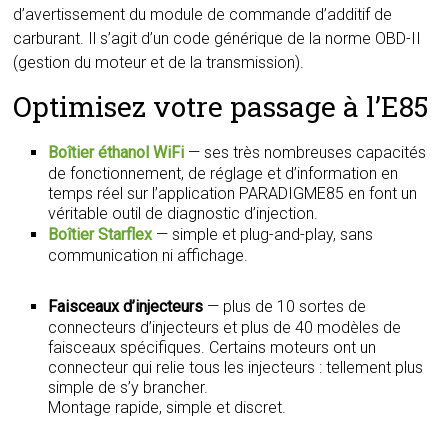
d’avertissement du module de commande d’additif de
carburant. Il s’agit d’un code générique de la norme OBD-II
(gestion du moteur et de la transmission).
Optimisez votre passage à l’E85
Boîtier éthanol WiFi
— ses très nombreuses capacités
de fonctionnement, de réglage et d’information en
temps réel sur l’application PARADIGME85 en font un
véritable outil de diagnostic d’injection.
Boîtier Starflex
— simple et plug-and-play, sans
communication ni affichage.
Faisceaux d’injecteurs
— plus de 10 sortes de
connecteurs d’injecteurs et plus de 40 modèles de
faisceaux spécifiques. Certains moteurs ont un
connecteur qui relie tous les injecteurs : tellement plus
simple de s’y brancher.
Montage rapide, simple et discret.