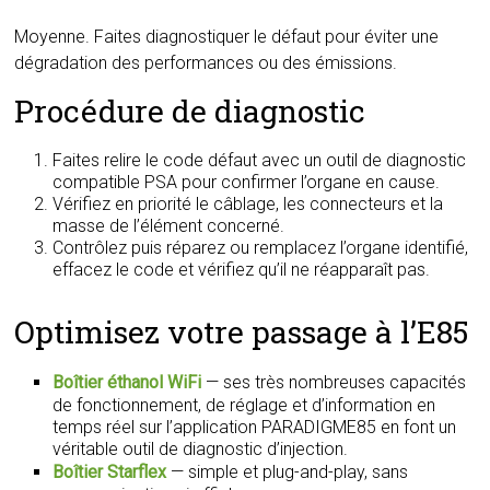
Moyenne. Faites diagnostiquer le défaut pour éviter une
dégradation des performances ou des émissions.
Procédure de diagnostic
Faites relire le code défaut avec un outil de diagnostic
compatible PSA pour confirmer l’organe en cause.
Vérifiez en priorité le câblage, les connecteurs et la
masse de l’élément concerné.
Contrôlez puis réparez ou remplacez l’organe identifié,
effacez le code et vérifiez qu’il ne réapparaît pas.
Optimisez votre passage à l’E85
Boîtier éthanol WiFi
— ses très nombreuses capacités
de fonctionnement, de réglage et d’information en
temps réel sur l’application PARADIGME85 en font un
véritable outil de diagnostic d’injection.
Boîtier Starflex
— simple et plug-and-play, sans