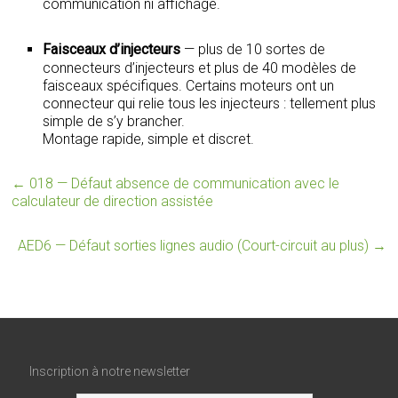
communication ni affichage.
Faisceaux d’injecteurs
— plus de 10 sortes de
connecteurs d’injecteurs et plus de 40 modèles de
faisceaux spécifiques. Certains moteurs ont un
connecteur qui relie tous les injecteurs : tellement plus
simple de s’y brancher.
Montage rapide, simple et discret.
←
018 — Défaut absence de communication avec le
calculateur de direction assistée
AED6 — Défaut sorties lignes audio (Court-circuit au plus)
→
Inscription à notre newsletter