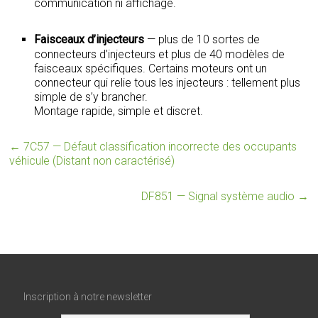
communication ni affichage.
Faisceaux d’injecteurs
— plus de 10 sortes de
connecteurs d’injecteurs et plus de 40 modèles de
faisceaux spécifiques. Certains moteurs ont un
connecteur qui relie tous les injecteurs : tellement plus
simple de s’y brancher.
Montage rapide, simple et discret.
←
7C57 — Défaut classification incorrecte des occupants
véhicule (Distant non caractérisé)
DF851 — Signal système audio
→
Inscription à notre newsletter