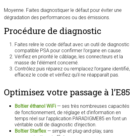
Moyenne. Faites diagnostiquer le défaut pour éviter une
dégradation des performances ou des émissions.
Procédure de diagnostic
Faites relire le code défaut avec un outil de diagnostic
compatible PSA pour confirmer l’organe en cause.
Vérifiez en priorité le câblage, les connecteurs et la
masse de l’élément concerné.
Contrôlez puis réparez ou remplacez l’organe identifié,
effacez le code et vérifiez qu’il ne réapparaît pas.
Optimisez votre passage à l’E85
Boîtier éthanol WiFi
— ses très nombreuses capacités
de fonctionnement, de réglage et d’information en
temps réel sur l’application PARADIGME85 en font un
véritable outil de diagnostic d’injection.
Boîtier Starflex
— simple et plug-and-play, sans