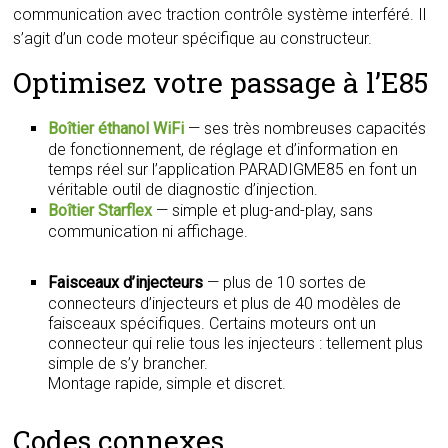
communication avec traction contrôle système interféré. Il
s’agit d’un code moteur spécifique au constructeur.
Optimisez votre passage à l’E85
Boîtier éthanol WiFi
— ses très nombreuses capacités
de fonctionnement, de réglage et d’information en
temps réel sur l’application PARADIGME85 en font un
véritable outil de diagnostic d’injection.
Boîtier Starflex
— simple et plug-and-play, sans
communication ni affichage.
Faisceaux d’injecteurs
— plus de 10 sortes de
connecteurs d’injecteurs et plus de 40 modèles de
faisceaux spécifiques. Certains moteurs ont un
connecteur qui relie tous les injecteurs : tellement plus
simple de s’y brancher.
Montage rapide, simple et discret.
Codes connexes