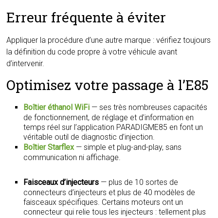
Erreur fréquente à éviter
Appliquer la procédure d’une autre marque : vérifiez toujours
la définition du code propre à votre véhicule avant
d’intervenir.
Optimisez votre passage à l’E85
Boîtier éthanol WiFi
— ses très nombreuses capacités
de fonctionnement, de réglage et d’information en
temps réel sur l’application PARADIGME85 en font un
véritable outil de diagnostic d’injection.
Boîtier Starflex
— simple et plug-and-play, sans
communication ni affichage.
Faisceaux d’injecteurs
— plus de 10 sortes de
connecteurs d’injecteurs et plus de 40 modèles de
faisceaux spécifiques. Certains moteurs ont un
connecteur qui relie tous les injecteurs : tellement plus