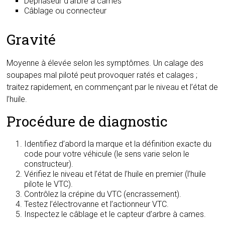
Déphaseur d’arbre à cames
Câblage ou connecteur
Gravité
Moyenne à élevée selon les symptômes. Un calage des
soupapes mal piloté peut provoquer ratés et calages ;
traitez rapidement, en commençant par le niveau et l’état de
l’huile.
Procédure de diagnostic
Identifiez d’abord la marque et la définition exacte du
code pour votre véhicule (le sens varie selon le
constructeur).
Vérifiez le niveau et l’état de l’huile en premier (l’huile
pilote le VTC).
Contrôlez la crépine du VTC (encrassement).
Testez l’électrovanne et l’actionneur VTC.
Inspectez le câblage et le capteur d’arbre à cames.