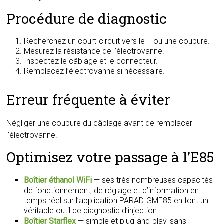
Procédure de diagnostic
Recherchez un court-circuit vers le + ou une coupure.
Mesurez la résistance de l’électrovanne.
Inspectez le câblage et le connecteur.
Remplacez l’électrovanne si nécessaire.
Erreur fréquente à éviter
Négliger une coupure du câblage avant de remplacer
l’électrovanne.
Optimisez votre passage à l’E85
Boîtier éthanol WiFi
— ses très nombreuses capacités
de fonctionnement, de réglage et d’information en
temps réel sur l’application PARADIGME85 en font un
véritable outil de diagnostic d’injection.
Boîtier Starflex
— simple et plug-and-play, sans