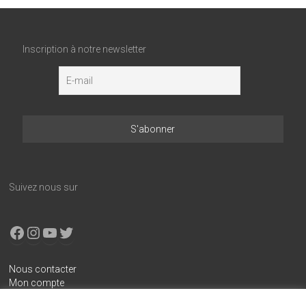
Inscription à notre newsletter
Suivez nous sur
Facebook
Instagram
YouTube
X
Nous contacter
Mon compte