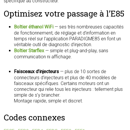
spécifique au constructeur.
Optimisez votre passage à l’E85
Boîtier éthanol WiFi
— ses très nombreuses capacités
de fonctionnement, de réglage et d’information en
temps réel sur l’application PARADIGME85 en font un
véritable outil de diagnostic d’injection.
Boîtier Starflex
— simple et plug-and-play, sans
communication ni affichage.
Faisceaux d’injecteurs
— plus de 10 sortes de
connecteurs d’injecteurs et plus de 40 modèles de
faisceaux spécifiques. Certains moteurs ont un
connecteur qui relie tous les injecteurs : tellement plus
simple de s’y brancher.
Montage rapide, simple et discret.
Codes connexes