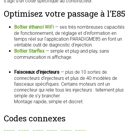
s’agit d’un code spécifique au constructeur.
Optimisez votre passage à l’E85
Boîtier éthanol WiFi
— ses très nombreuses capacités
de fonctionnement, de réglage et d’information en
temps réel sur l’application PARADIGME85 en font un
véritable outil de diagnostic d’injection.
Boîtier Starflex
— simple et plug-and-play, sans
communication ni affichage.
Faisceaux d’injecteurs
— plus de 10 sortes de
connecteurs d’injecteurs et plus de 40 modèles de
faisceaux spécifiques. Certains moteurs ont un
connecteur qui relie tous les injecteurs : tellement plus
simple de s’y brancher.
Montage rapide, simple et discret.
Codes connexes